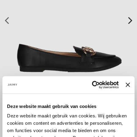
Deze website maakt gebruik van cookies
Größe:
Deze website maakt gebruik van cookies. Wij gebruiken
36
37
38
40
41
cookies om content en advertenties te personaliseren,
om functies voor social media te bieden en om ons