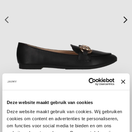
Deze website maakt gebruik van cookies
Größe:
Deze website maakt gebruik van cookies. Wij gebruiken
36
37
38
40
41
cookies om content en advertenties te personaliseren,
om functies voor social media te bieden en om ons