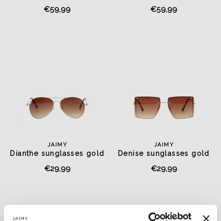
€59,99
€59,99
JAIMY
JAIMY
Dianthe sunglasses gold
Denise sunglasses gold
€29,99
€29,99