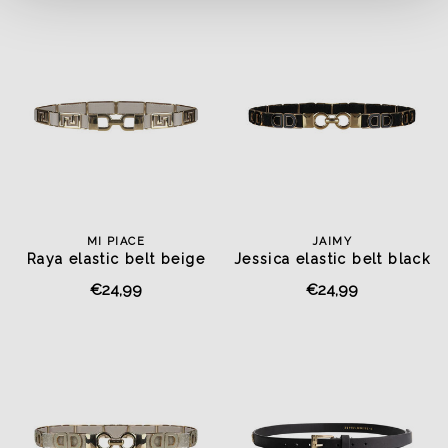
MI PIACE
JAIMY
Raya elastic belt beige
Jessica elastic belt black
€24,99
€24,99