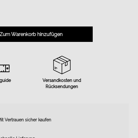
Zum Warenkorb hinzufügen
 guide
Versandkosten und
Rücksendungen
it Vertrauen sicher kaufen