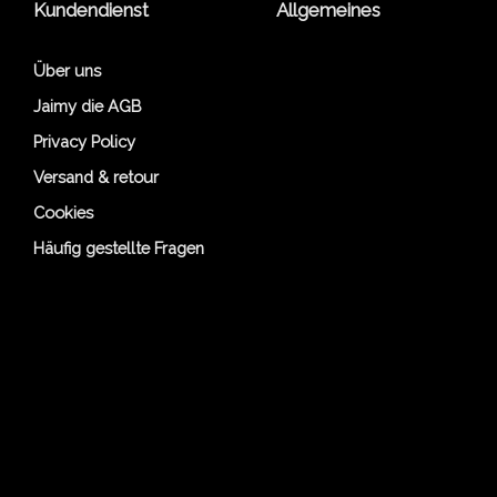
Kundendienst
Allgemeines
Über uns
Jaimy die AGB
Privacy Policy
Versand & retour
Cookies
Häufig gestellte Fragen