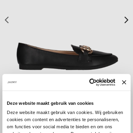
Deze website maakt gebruik van cookies
Größe:
Deze website maakt gebruik van cookies. Wij gebruiken
36
37
38
40
41
cookies om content en advertenties te personaliseren,
om functies voor social media te bieden en om ons