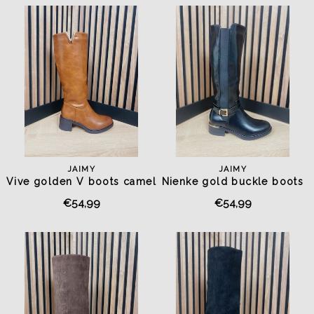
JAIMY
JAIMY
Vive golden V boots camel
Nienke gold buckle boots
black
€54,99
€54,99