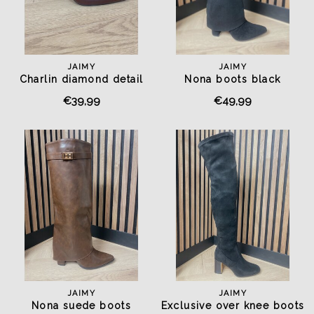
JAIMY
JAIMY
Charlin diamond detail
Nona boots black
heels brown
€39,99
€49,99
JAIMY
JAIMY
Nona suede boots
Exclusive over knee boots