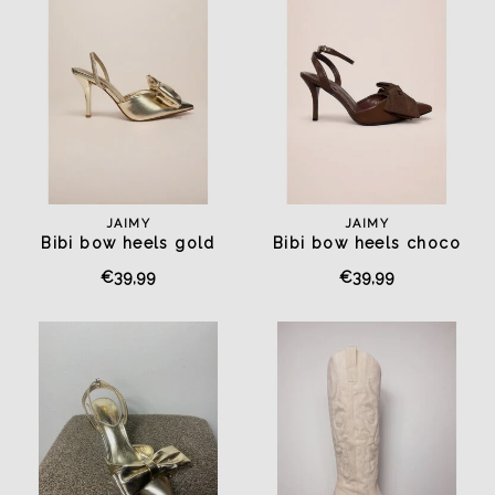
JAIMY
JAIMY
Bibi bow heels gold
Bibi bow heels choco
€39,99
€39,99