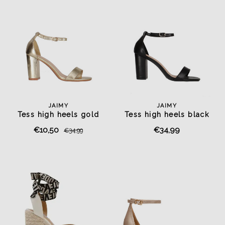
JAIMY
JAIMY
Tess high heels gold
Tess high heels black
€10,50
€34,99
€34,99