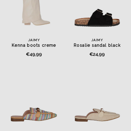
JAIMY
JAIMY
Kenna boots creme
Rosalie sandal black
€49,99
€24,99