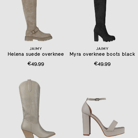
JAIMY
JAIMY
Helena suede overknee
Myra overknee boots black
boots beige
€49,99
€49,99