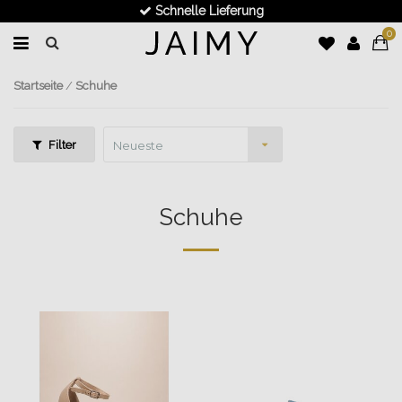
Niedrige Versandkosten
0
Startseite
/
Schuhe
Filter
Neueste
Produkte
Schuhe