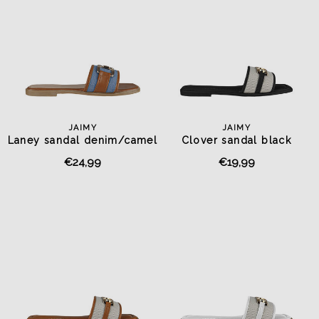
JAIMY
JAIMY
Laney sandal denim/camel
Clover sandal black
€24,99
€19,99