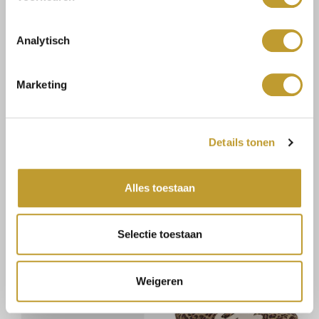
Analytisch
Marketing
STEVE MADDEN
STEVE MADDEN
Details tonen
Maxilla-R sneaker BUFF
Possession-E sneaker
GOLD
BLACK PLAID
€119,99
€119,99
Alles toestaan
Selectie toestaan
Weigeren