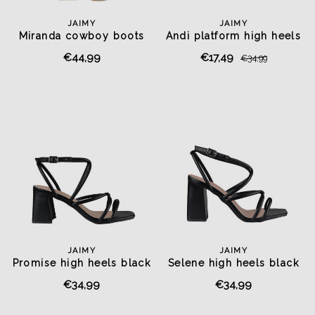
JAIMY
JAIMY
Miranda cowboy boots
Andi platform high heels
beige
beige
€44,99
€17,49
€34,99
JAIMY
JAIMY
Promise high heels black
Selene high heels black
€34,99
€34,99