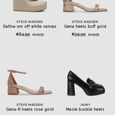
STEVE MADDEN
STEVE MADDEN
Dafina-sm off white canvas
Gena heels buff gold
leather
€64,99
€59,99
€129,99
€119,99
STEVE MADDEN
JAIMY
Gena-R heels rose gold
Macie buckle heels
bsh