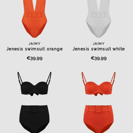
JAIMY
JAIMY
Jenesis swimsuit orange
Jenesis swimsuit white
€39,99
€39,99