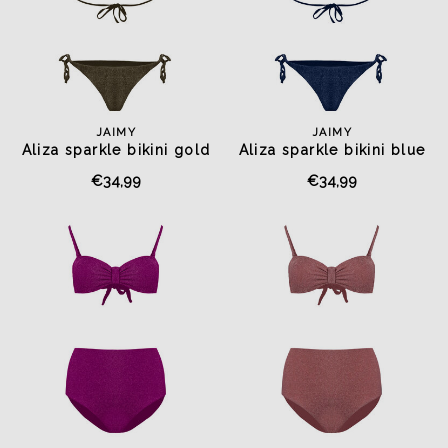
JAIMY
JAIMY
Aliza sparkle bikini gold
Aliza sparkle bikini blue
€34,99
€34,99