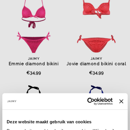
JAIMY
JAIMY
Emmie diamond bikini
Jovie diamond bikini coral
fuchsia
€34,99
€34,99
Deze website maakt gebruik van cookies