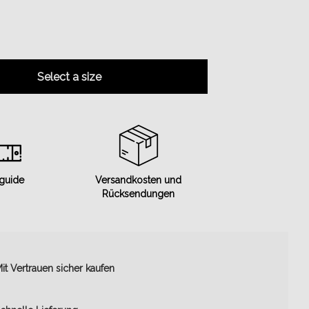
Select a size
 guide
Versandkosten und
Rücksendungen
it Vertrauen sicher kaufen