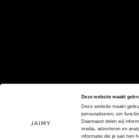
Deze website maakt gebru
Deze website maakt gebrui
personaliseren, om functi
Daarnaast delen wij inform
media, adverteren en ana
informatie die je aan hen 