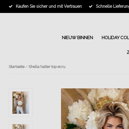
Kaufen Sie sicher und mit Vertrauen
Schnelle Lieferun
NIEUW BINNEN
HOLIDAY CO
Startseite
/
Shella halter top ecru