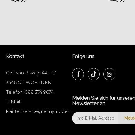
Kontakt
Folge uns
Golf van Biskaje 4A - 17
3446 CP WOERDEN
Telefon:
088 374 9674
Melden Sie sich für unsere
E-Mail:
Newsletter an
klantenservice@jaimymode.nl
Meld