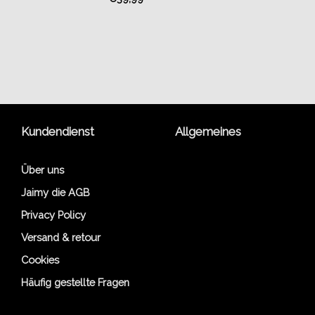
Kundendienst
Allgemeines
Über uns
Jaimy die AGB
Privacy Policy
Versand & retour
Cookies
Häufig gestellte Fragen