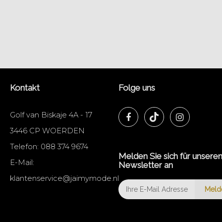
Kontakt
Folge uns
Golf van Biskaje 4A - 17
3446 CP WOERDEN
Telefon:
088 374 9674
Melden Sie sich für unsere
E-Mail:
Newsletter an
klantenservice@jaimymode.nl
Meld