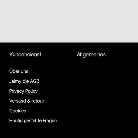
Kundendienst
Allgemeines
Über uns
Jaimy die AGB
Privacy Policy
Versand & retour
Cookies
Häufig gestellte Fragen