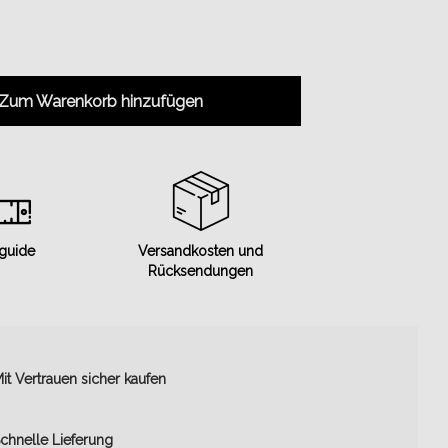
Zum Warenkorb hinzufügen
 guide
Versandkosten und
Rücksendungen
it Vertrauen sicher kaufen
chnelle Lieferung