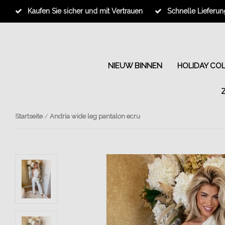
Kaufen Sie sicher und mit Vertrauen
Schnelle Lieferun
NIEUW BINNEN
HOLIDAY CO
Startseite
/
Andria wide leg pantalon ecru