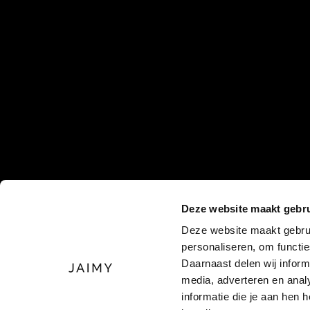
Deze website maakt gebru
Deze website maakt gebrui
personaliseren, om functi
Daarnaast delen wij inform
media, adverteren en ana
informatie die je aan hen 