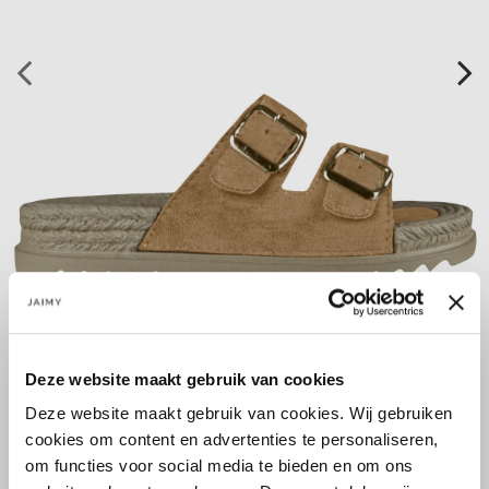
Deze website maakt gebruik van cookies
Größe:
Deze website maakt gebruik van cookies. Wij gebruiken
36
37
38
39
40
41
cookies om content en advertenties te personaliseren,
om functies voor social media te bieden en om ons