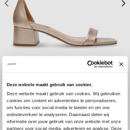
Größe:
37
40
Deze website maakt gebruik van cookies
Deze website maakt gebruik van cookies. Wij gebruiken
cookies om content en advertenties te personaliseren,
om functies voor social media te bieden en om ons
Select a size
websiteverkeer te analyseren. Daarnaast delen wij
informatie over jouw gebruik van onze website met onze
partners voor social media, adverteren en analyse. Deze