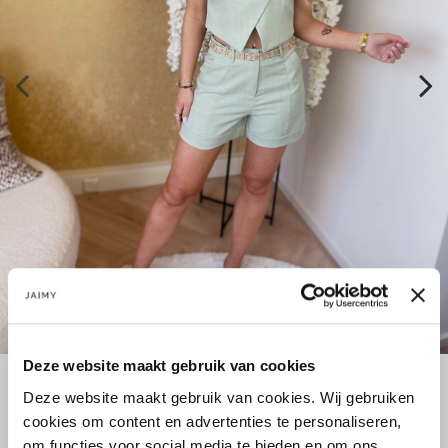
Deze website maakt gebruik van cookies
Deze website maakt gebruik van cookies. Wij gebruiken
Größe:
cookies om content en advertenties te personaliseren,
M
L
om functies voor social media te bieden en om ons