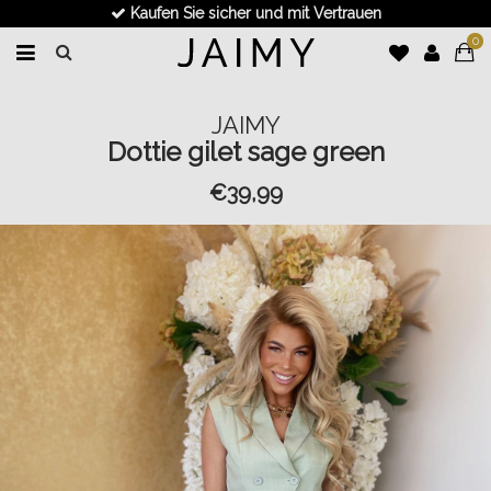
Kaufen Sie sicher und mit Vertrauen
0
JAIMY
Dottie gilet sage green
€39,99