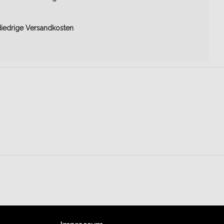
iedrige Versandkosten