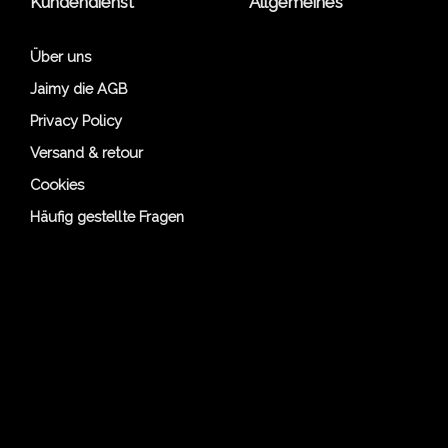
Kundendienst
Allgemeines
Über uns
Jaimy die AGB
Privacy Policy
Versand & retour
Cookies
Häufig gestellte Fragen