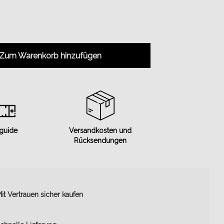
Zum Warenkorb hinzufügen
 guide
Versandkosten und
Rücksendungen
it Vertrauen sicher kaufen