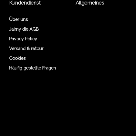
Kundendienst
Allgemeines
Über uns
Jaimy die AGB
Privacy Policy
Versand & retour
Cookies
Häufig gestellte Fragen