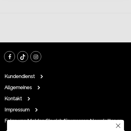
Kundendienst
Allgemeines
Kontakt
Impressum
Folge uns
Melden Sie sich für unseren Newsletter an