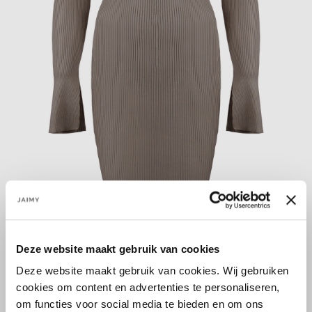
Deze website maakt gebruik van cookies
Größe:
Deze website maakt gebruik van cookies. Wij gebruiken
M/L
cookies om content en advertenties te personaliseren,
om functies voor social media te bieden en om ons