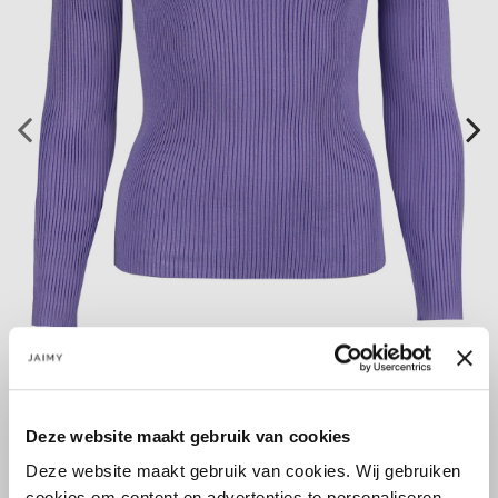
Deze website maakt gebruik van cookies
Deze website maakt gebruik van cookies. Wij gebruiken
cookies om content en advertenties te personaliseren,