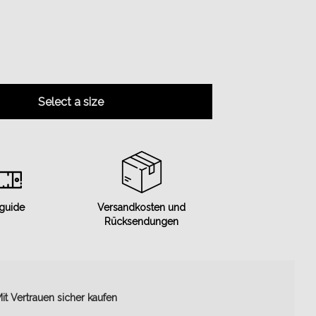
Select a size
 guide
Versandkosten und
Rücksendungen
it Vertrauen sicher kaufen