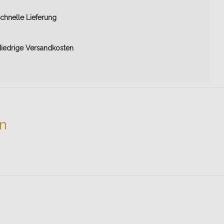
chnelle Lieferung
iedrige Versandkosten
en