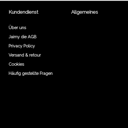
Kundendienst
Allgemeines
Über uns
Jaimy die AGB
Privacy Policy
Versand & retour
Cookies
Häufig gestellte Fragen