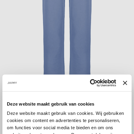
Deze website maakt gebruik van cookies
Größe:
Deze website maakt gebruik van cookies. Wij gebruiken
S
M
cookies om content en advertenties te personaliseren,
om functies voor social media te bieden en om ons