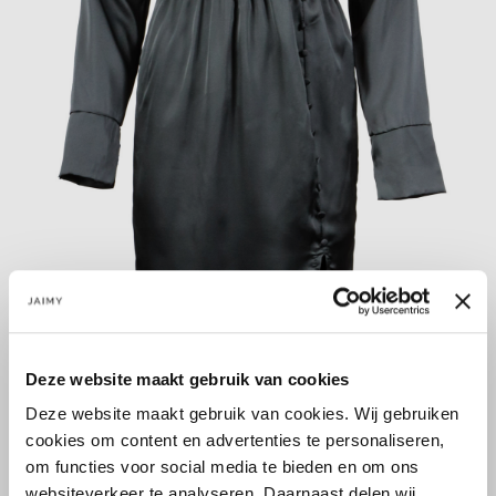
Deze website maakt gebruik van cookies
Größe:
Deze website maakt gebruik van cookies. Wij gebruiken
cookies om content en advertenties te personaliseren,
1SIZE
om functies voor social media te bieden en om ons
websiteverkeer te analyseren. Daarnaast delen wij