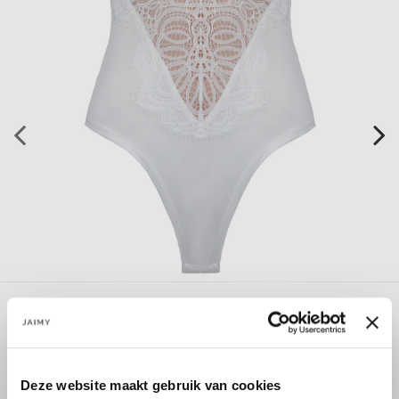
Deze website maakt gebruik van cookies