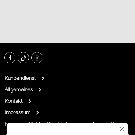
Kundendienst
Allgemeines
Kontakt
Impressum
Folge uns
Melden Sie sich für unseren Newsletter an