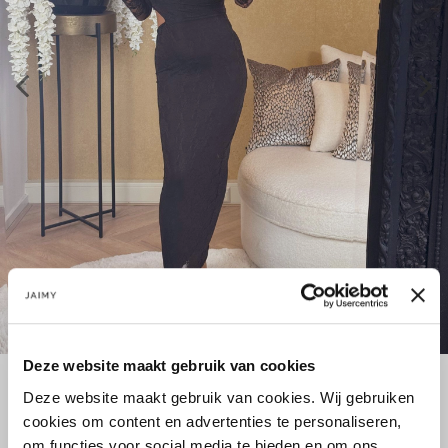
Deze website maakt gebruik van cookies
Deze website maakt gebruik van cookies. Wij gebruiken
Größe:
cookies om content en advertenties te personaliseren,
S
M
L
om functies voor social media te bieden en om ons