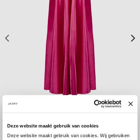
Deze website maakt gebruik van cookies
Deze website maakt gebruik van cookies. Wij gebruiken