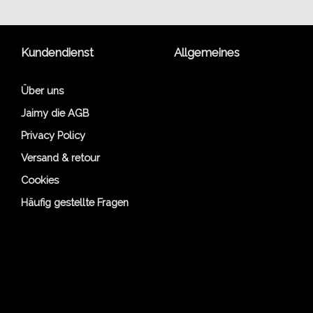
Kundendienst
Allgemeines
Über uns
Jaimy die AGB
Privacy Policy
Versand & retour
Cookies
Häufig gestellte Fragen