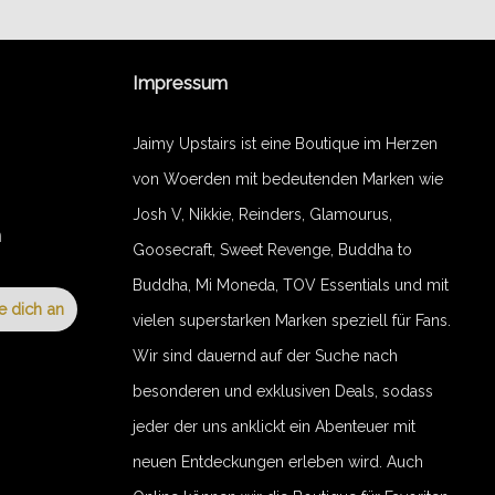
Impressum
Jaimy Upstairs ist eine Boutique im Herzen
von Woerden mit bedeutenden Marken wie
Josh V, Nikkie, Reinders, Glamourus,
n
Goosecraft, Sweet Revenge, Buddha to
Buddha, Mi Moneda, TOV Essentials und mit
e dich an
vielen superstarken Marken speziell für Fans.
Wir sind dauernd auf der Suche nach
besonderen und exklusiven Deals, sodass
jeder der uns anklickt ein Abenteuer mit
neuen Entdeckungen erleben wird. Auch