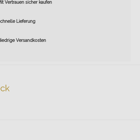
it Vertrauen sicher kaufen
chnelle Lieferung
iedrige Versandkosten
ack