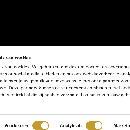
ik van cookies
k van cookies. Wij gebruiken cookies om content en advertentie
es voor social media te bieden en om ons websiteverkeer te anal
atie over jouw gebruik van onze website met onze partners voor
lyse. Deze partners kunnen deze gegevens combineren met and
hebt verstrekt of die zij hebben verzameld op basis van jouw geb
Voorkeuren
Analytisch
Marketi