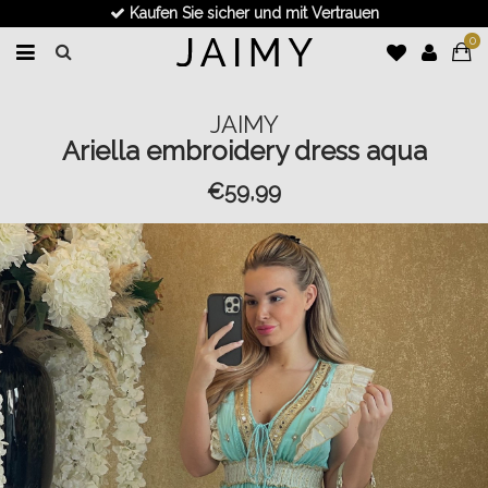
Kaufen Sie sicher und mit Vertrauen
0
JAIMY
Ariella embroidery dress aqua
€59,99