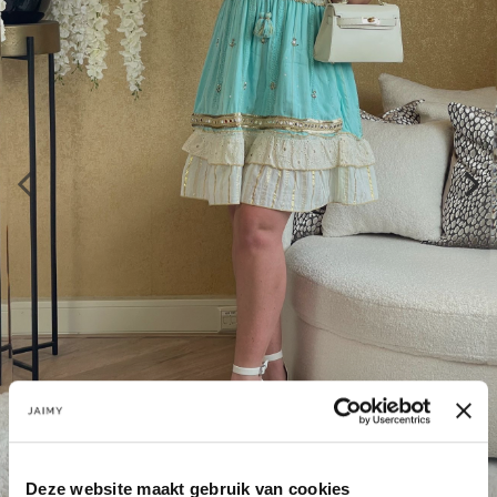
Deze website maakt gebruik van cookies