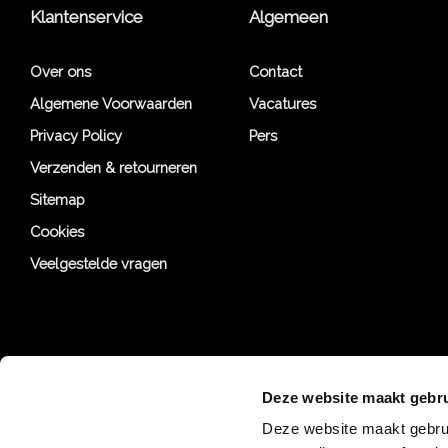
Klantenservice
Algemeen
Over ons
Contact
Algemene Voorwaarden
Vacatures
Privacy Policy
Pers
Verzenden & retourneren
Sitemap
Cookies
Veelgestelde vragen
Deze website maakt gebru
Deze website maakt gebrui