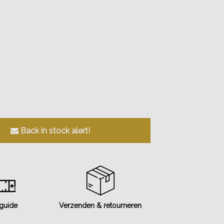
Back in stock alert!
 guide
Verzenden & retourneren