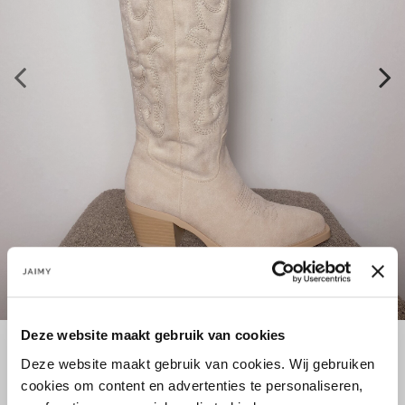
Deze website maakt gebruik van cookies
Deze website maakt gebruik van cookies. Wij gebruiken
Maat:
cookies om content en advertenties te personaliseren,
38
40
41