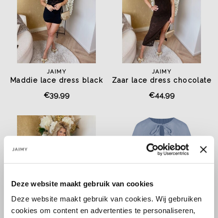
JAIMY
JAIMY
Maddie lace dress black
Zaar lace dress chocolate
€39,99
€44,99
Deze website maakt gebruik van cookies
Deze website maakt gebruik van cookies. Wij gebruiken
cookies om content en advertenties te personaliseren,