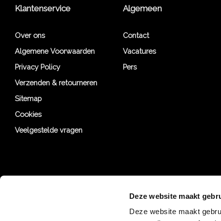
Klantenservice
Algemeen
Over ons
Contact
Algemene Voorwaarden
Vacatures
Privacy Policy
Pers
Verzenden & retourneren
Sitemap
Cookies
Veelgestelde vragen
Deze website maakt gebru
Deze website maakt gebrui