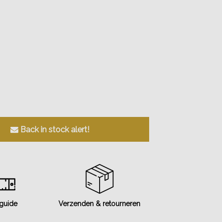
Back in stock alert!
 guide
Verzenden & retourneren