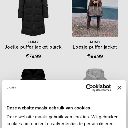
JAIMY
JAIMY
Joelle puffer jacket black
Loesje puffer jacket
chocolate
€79,99
€99,99
Deze website maakt gebruik van cookies
Deze website maakt gebruik van cookies. Wij gebruiken
cookies om content en advertenties te personaliseren,