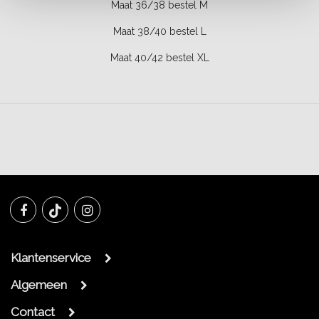
Maat 36/38 bestel M
Maat 38/40 bestel L
Maat 40/42 bestel XL
Klantenservice
Algemeen
Contact