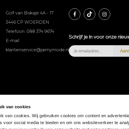
Golf van Biskaje 4A - 17
3446 CP WOERDEN
Telefoon:
088 374 9674
Schrijf je in voor onze nieu
E-mail:
klantenservice@jaimymode.nl
Aan
ik van cookies
k van cookies. Wij gebruiken cookies om content en advertentie
es voor social media te bieden en om ons websiteverkeer te anal