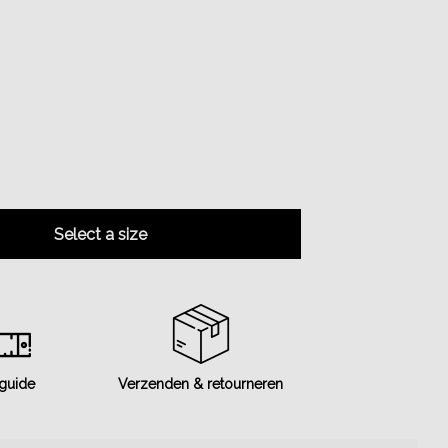
Select a size
 guide
Verzenden & retourneren