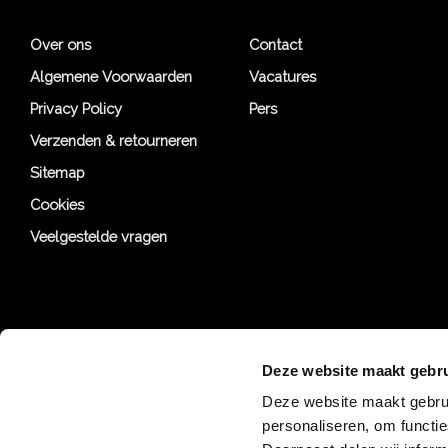
Over ons
Contact
Algemene Voorwaarden
Vacatures
Privacy Policy
Pers
Verzenden & retourneren
Sitemap
Cookies
Veelgestelde vragen
Deze website maakt gebru
Deze website maakt gebrui
personaliseren, om functi