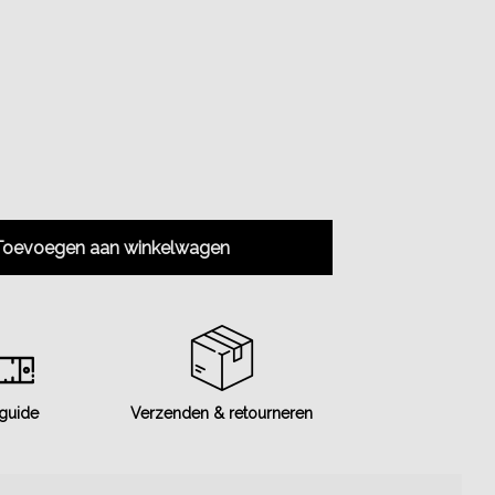
Toevoegen aan winkelwagen
 guide
Verzenden & retourneren