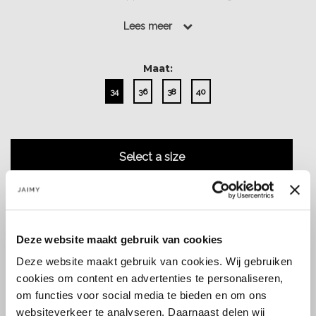
details....
Lees meer
Lees meer
Maat:
34
36
38
40
Select a size
Deze website maakt gebruik van cookies
Deze website maakt gebruik van cookies. Wij gebruiken
Size guide
Verzenden & retourneren
cookies om content en advertenties te personaliseren,
om functies voor social media te bieden en om ons
websiteverkeer te analyseren. Daarnaast delen wij