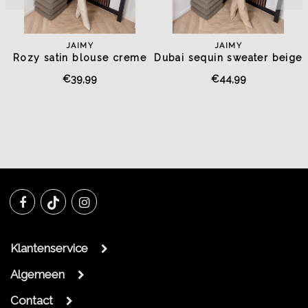
JAIMY
JAIMY
Rozy satin blouse creme
Dubai sequin sweater beige
€39,99
€44,99
Klantenservice
Algemeen
Contact