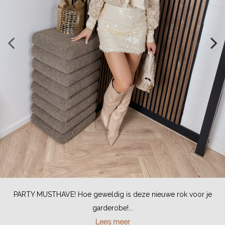
PARTY MUSTHAVE! Hoe geweldig is deze nieuwe rok voor je
garderobe!...
Lees meer