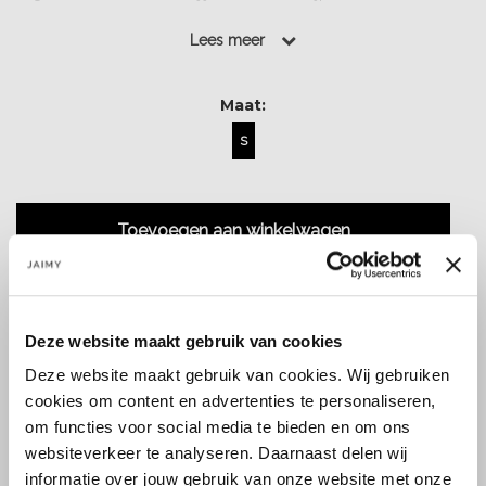
Lees meer
Lees meer
Maat:
S
Toevoegen aan winkelwagen
Deze website maakt gebruik van cookies
Deze website maakt gebruik van cookies. Wij gebruiken
Size guide
Verzenden & retourneren
cookies om content en advertenties te personaliseren,
om functies voor social media te bieden en om ons
websiteverkeer te analyseren. Daarnaast delen wij
informatie over jouw gebruik van onze website met onze