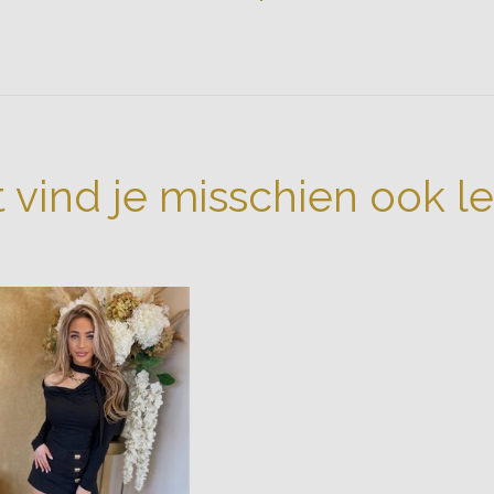
t vind je misschien ook l