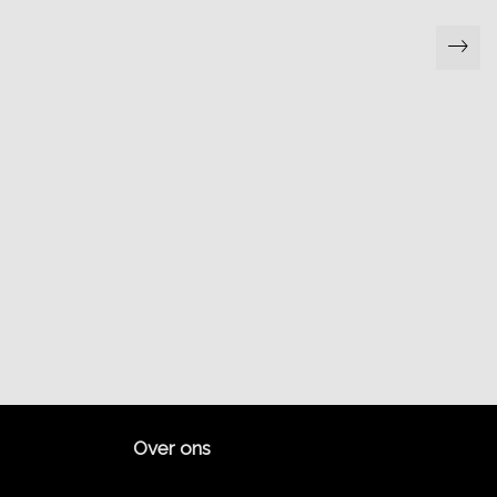
Over ons