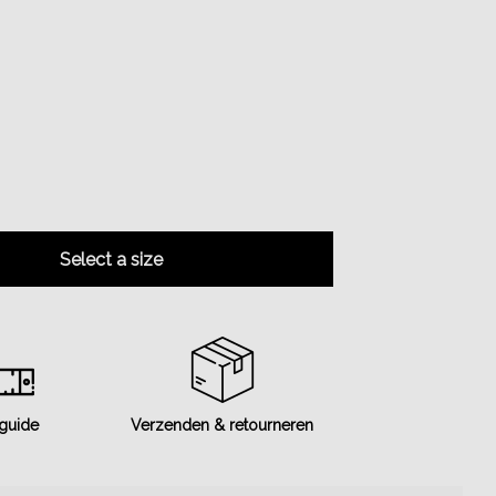
Select a size
 guide
Verzenden & retourneren