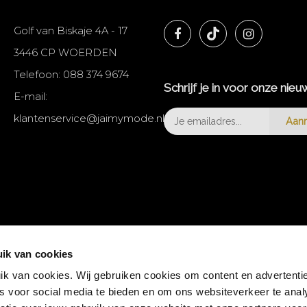
Golf van Biskaje 4A - 17
3446 CP WOERDEN
Telefoon:
088 374 9674
Schrijf je in voor onze nieu
E-mail:
klantenservice@jaimymode.nl
Aan
ik van cookies
k van cookies. Wij gebruiken cookies om content en advertentie
es voor social media te bieden en om ons websiteverkeer te anal