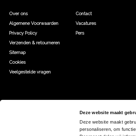
Over ons
Contact
Algemene Voorwaarden
Vacatures
Privacy Policy
Pers
Verzenden & retourneren
Sitemap
Cookies
Veelgestelde vragen
Deze website maakt gebru
Deze website maakt gebrui
personaliseren, om functi