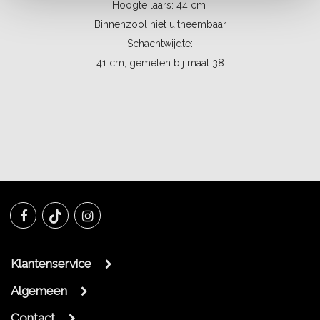
Hoogte laars: 44 cm
Binnenzool niet uitneembaar
Schachtwijdte:
41 cm, gemeten bij maat 38
Klantenservice
Algemeen
Contact