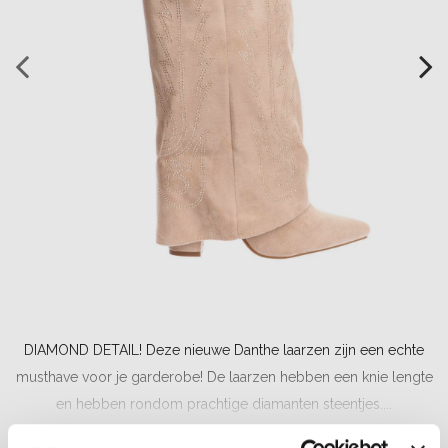
DIAMOND DETAIL! Deze nieuwe Danthe laarzen zijn een echte
musthave voor je garderobe! De laarzen hebben een knie lengte
en hebben rondom prachtige diamanten steentjes....
Lees meer