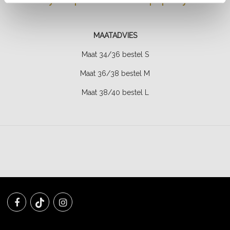
MAATADVIES
Maat 34/36 bestel S
Maat 36/38 bestel M
Maat 38/40 bestel L