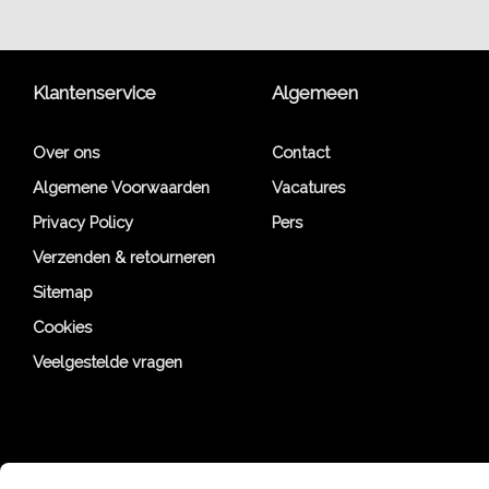
Klantenservice
Algemeen
Over ons
Contact
Algemene Voorwaarden
Vacatures
Privacy Policy
Pers
Verzenden & retourneren
Sitemap
Cookies
Veelgestelde vragen