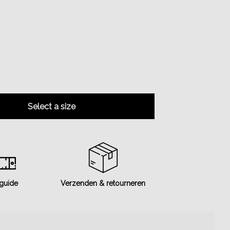
Select a size
 guide
Verzenden & retourneren