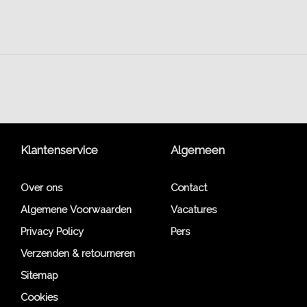
Klantenservice
Algemeen
Over ons
Contact
Algemene Voorwaarden
Vacatures
Privacy Policy
Pers
Verzenden & retourneren
Sitemap
Cookies