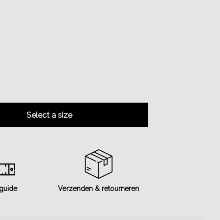
Select a size
 guide
Verzenden & retourneren