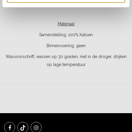
Totale lengte maat 34: 52 cm
Materiaal
Samenstelling: 100% Katoen
Binnenvoering: geen
Wasvoorschrift: wassen op 30 graden, niet in de droger, strijken
op lage temperatuur