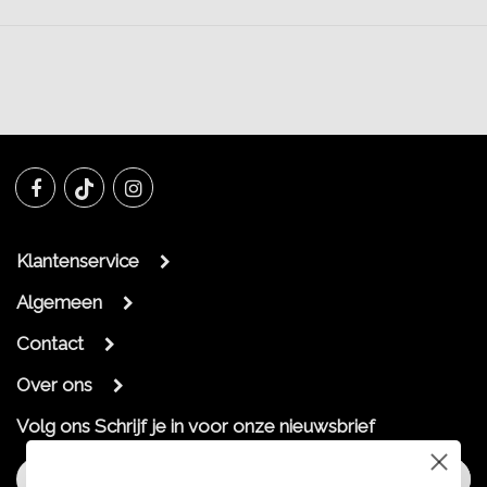
Klantenservice
Algemeen
Contact
Over ons
Volg ons
Schrijf je in voor onze nieuwsbrief
Aanmelden