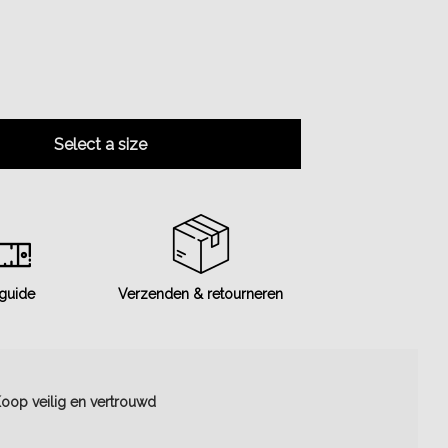
Select a size
 guide
Verzenden & retourneren
oop veilig en vertrouwd