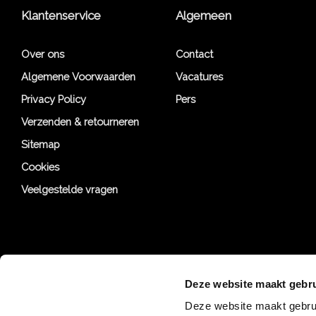
Klantenservice
Algemeen
Over ons
Contact
Algemene Voorwaarden
Vacatures
Privacy Policy
Pers
Verzenden & retourneren
Sitemap
Cookies
Veelgestelde vragen
Deze website maakt gebru
Deze website maakt gebrui