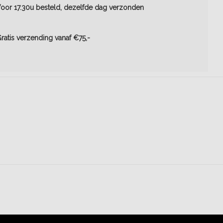
oor 17.30u besteld, dezelfde dag verzonden
ratis verzending vanaf €75,-