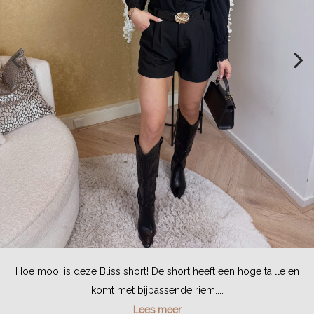
Hoe mooi is deze Bliss short! De short heeft een hoge taille en
komt met bijpassende riem....
Lees meer