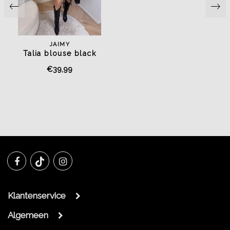
JAIMY
Talia blouse black
€39,99
Klantenservice
Algemeen