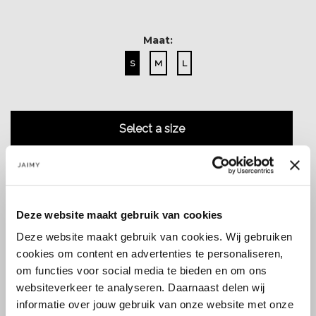
Maat:
S
M
L
Select a size
Deze website maakt gebruik van cookies
Size guide
Verzenden & retourneren
Deze website maakt gebruik van cookies. Wij gebruiken
cookies om content en advertenties te personaliseren,
om functies voor social media te bieden en om ons
websiteverkeer te analyseren. Daarnaast delen wij
informatie over jouw gebruik van onze website met onze
Koop veilig en vertrouwd