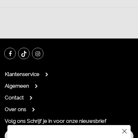
Klantenservice
Algemeen
Contact
Over ons
Volg ons
Schrijf je in voor onze nieuwsbrief
Aanmelden