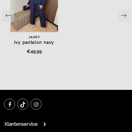
JAIMY
Ivy pantalon navy
€49,99
Klantenservice