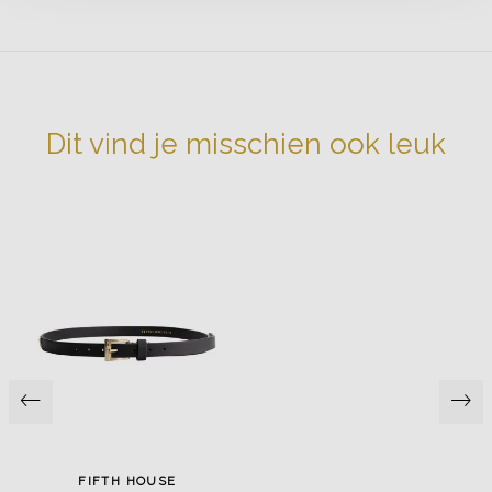
Dit vind je misschien ook leuk
FIFTH HOUSE