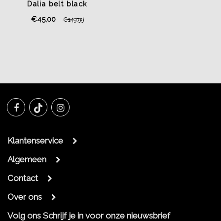
Dalia belt black
€45,00
€149,99
Klantenservice
Algemeen
Contact
Over ons
Volg ons
Schrijf je in voor onze nieuwsbrief