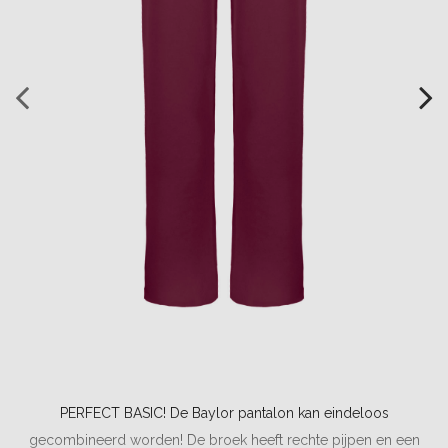
PERFECT BASIC! De Baylor pantalon kan eindeloos
gecombineerd worden! De broek heeft rechte pijpen en een